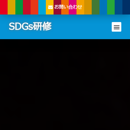
お問い合わせ
SDGs研修