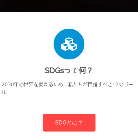
SDGsって何？
2030年の世界を変えるために私たちが目指すべき17のゴー
ル
SDGとは？