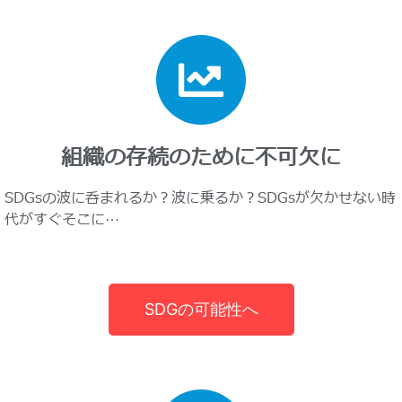
組織の存続のために不可欠に
SDGsの波に呑まれるか？波に乗るか？SDGsが欠かせない時
代がすぐそこに…
SDGの可能性へ