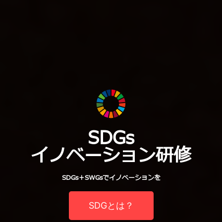
SDGs
イノベーション研修
SDGs＋SWGsでイノベーションを
SDGとは？